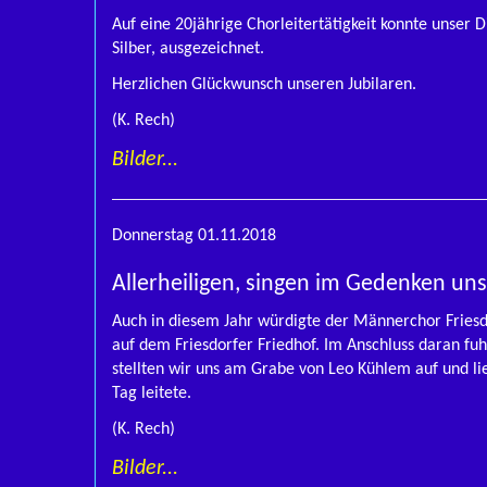
Auf eine 20jährige Chorleitertätigkeit konnte unser 
Silber, ausgezeichnet.
Herzlichen Glückwunsch unseren Jubilaren.
(K. Rech)
Bilder...
Donnerstag 01.11.2018
Allerheiligen, singen im Gedenken un
Auch in diesem Jahr würdigte der Männerchor Friesd
auf dem Friesdorfer Friedhof. Im Anschluss daran f
stellten wir uns am Grabe von Leo Kühlem auf und l
Tag leitete.
(K. Rech)
Bilder...