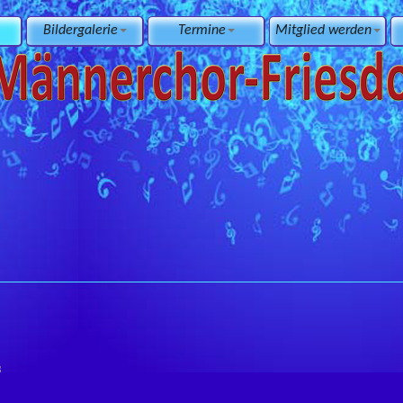
Bildergalerie
Termine
Mitglied werden
3