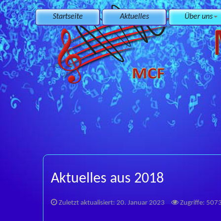
Startseite
Aktuelles
Über uns
Aktuelles aus 2018
Zuletzt aktualisiert: 20. Januar 2023
Zugriffe: 507