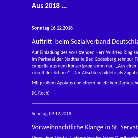
Aus 2018 ...
Sonntag 16.12.2018
Auftritt beim Sozialverband Deutschl
Auf Einladung des Vorsitzenden Herr Wilfried Ring 
im Parksaal der Stadthalle Bad Godesberg sehr zur F
cappella aus dem Konzertprogramm dar. „Aus einer sch
rieselt der Schnee“. Der Abschluss bildete als Zug
Mit großem Applaus und einem herzlichen Dankeschö
(K. Rech)
Sonntag 09.12.2018
Vorweihnachtliche Klänge in St. Servat