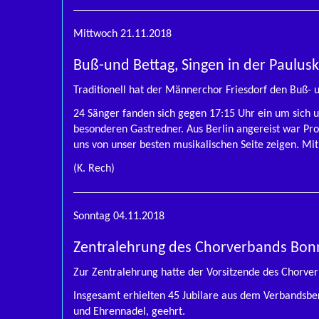
Mittwoch 21.11.2018
Buß-und Bettag, Singen in der Paulusk
Traditionell hat der Männerchor Friesdorf den Buß- u
24 Sänger fanden sich gegen 17:15 Uhr ein um sich u
besonderen Gastredner. Aus Berlin angereist war Pro
uns von unser besten musikalischen Seite zeigen. Mit
(K. Rech)
Sonntag 04.11.2018
Zentralehrung des Chorverbands Bonn
Zur Zentralehrung hatte der Vorsitzende des Chorver
Insgesamt erhielten 45 Jubilare aus dem Verbandsbe
und Ehrennadel, geehrt.