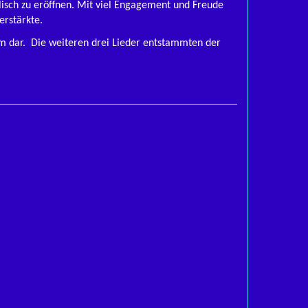
lisch zu eröffnen. Mit viel Engagement und Freude
erstärkte.
mm dar. Die weiteren drei Lieder entstammten der