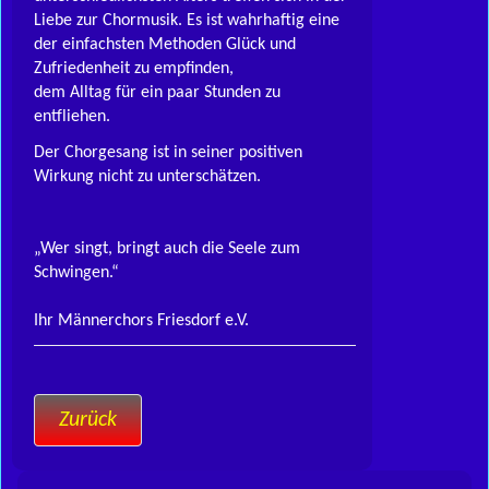
Liebe zur Chormusik. Es ist wahrhaftig eine
der einfachsten Methoden Glück und
Zufriedenheit zu empfinden,
dem Alltag für ein paar Stunden zu
entfliehen.
Der Chorgesang ist in seiner positiven
Wirkung nicht zu unterschätzen.
„Wer singt, bringt auch die Seele zum
Schwingen.“
Ihr Männerchors Friesdorf e.V.
Zurück