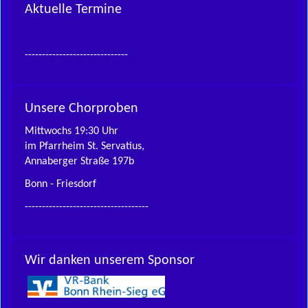
Aktuelle Termine
------------------------------
Unsere Chorproben
Mittwochs 19:30 Uhr
im Pfarrheim St. Servatius,
Annaberger Straße 197b
Bonn - Friesdorf
------------------------------------
Wir danken unserem Sponsor