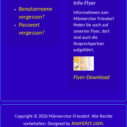
Info-Flyer
Benutzername
Informationen zum
vergessen?
Männerchor Friesdorf
Passwort
finden Sie auch auf
unserem Flyer, dort
vergessen?
sind auch die
Ansprechpartner
aufgeführt.
Flyer-Download
Copyright © 2026 Männerchor-Friesdorf. Alle Rechte
JoomlArt.com
vorbehalten. Designed by
.