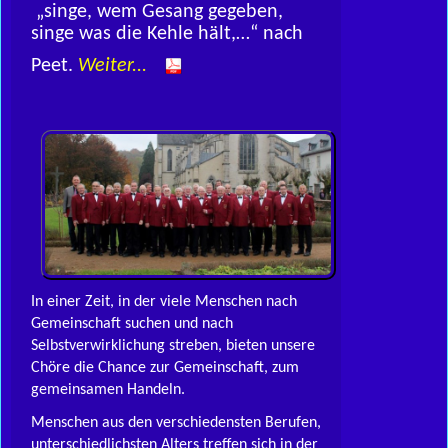
„singe, wem Gesang gegeben,
singe was die Kehle hält,…“ nach
Peet.
Weiter...
In einer Zeit, in der viele Menschen nach
Gemeinschaft suchen und nach
Selbstverwirklichung streben, bieten unsere
Chöre die Chance zur Gemeinschaft, zum
gemeinsamen Handeln.
Menschen aus den verschiedensten Berufen,
unterschiedlichsten Alters treffen sich in der