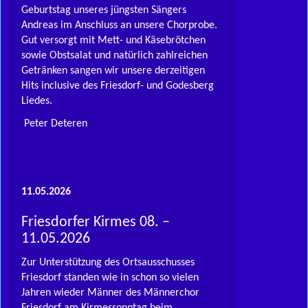
Geburtstag unseres jüngsten Sängers
Andreas im Anschluss an unsere Chorprobe.
Gut versorgt mit Mett- und Käsebrötchen
sowie Obstsalat und natürlich zahlreichen
Getränken sangen wir unsere derzeitigen
Hits inclusive des Friesdorf- und Godesberg
Liedes.
Peter Deteren
11.05.2026
Friesdorfer Kirmes 08. –
11.05.2026
Zur Unterstützung des Ortsausschusses
Friesdorf standen wie in schon so vielen
Jahren wieder Männer des Männerchor