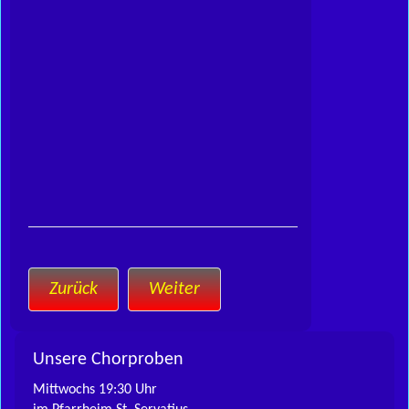
Zurück
Weiter
Unsere Chorproben
Mittwochs 19:30 Uhr