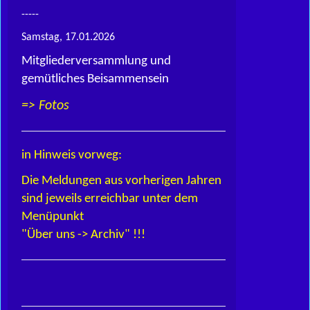
-----
Samstag, 17.01.2026
Mitgliederversammlung und
gemütliches Beisammensein
=> Fotos
in Hinweis vorweg:
Die Meldungen aus vorherigen Jahren
sind jeweils erreichbar unter dem
Menüpunkt
"Über uns -> Archiv" !!!