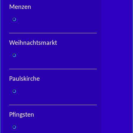
Menzen
Weihnachtsmarkt
Paulskirche
Pfingsten