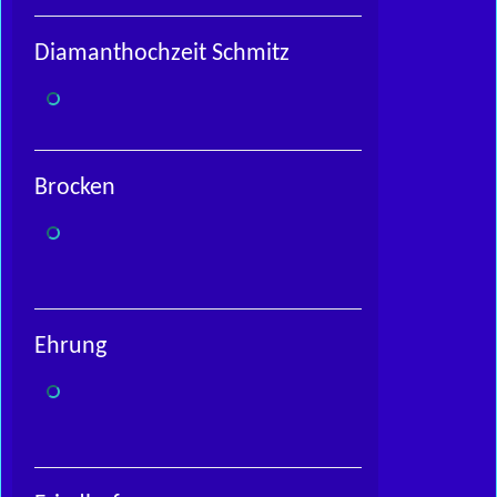
Diamanthochzeit Schmitz
Brocken
Ehrung