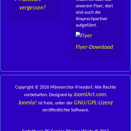
unserem Flyer, dort
vergessen?
sind auch die
Ansprechpartner
aufgeführt.
Flyer-Download
Copyright © 2026 Männerchor-Friesdorf. Alle Rechte
JoomlArt.com
vorbehalten. Designed by
.
Joomla!
GNU/GPL-Lizenz
ist freie, unter der
veröffentlichte Software.