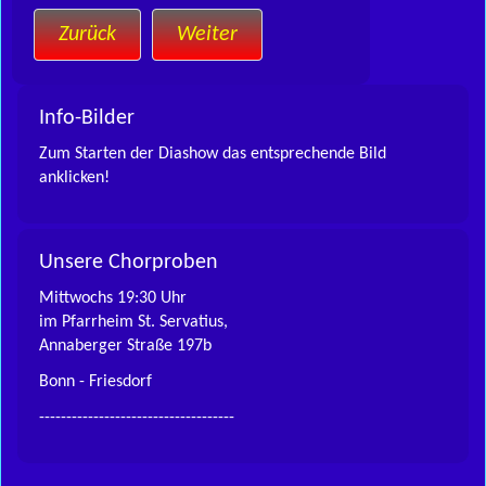
Zurück
Weiter
Info-Bilder
Zum Starten der Diashow das entsprechende Bild
anklicken!
Unsere Chorproben
Mittwochs 19:30 Uhr
im Pfarrheim St. Servatius,
Annaberger Straße 197b
Bonn - Friesdorf
------------------------------------