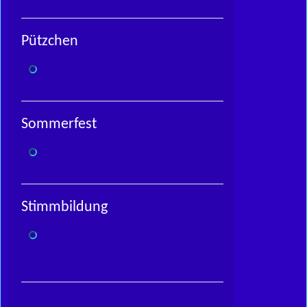
Pützchen
Sommerfest
Stimmbildung