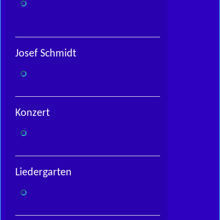
Josef Schmidt
Konzert
Liedergarten