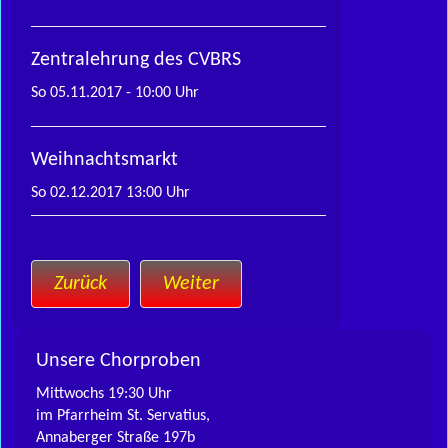
Zentralehrung des CVBRS
So 05.11.2017 - 10:00 Uhr
Weihnachtsmarkt
So 02.12.2017 13:00 Uhr
Zurück
Weiter
Unsere Chorproben
Mittwochs 19:30 Uhr
im Pfarrheim St. Servatius,
Annaberger Straße 197b