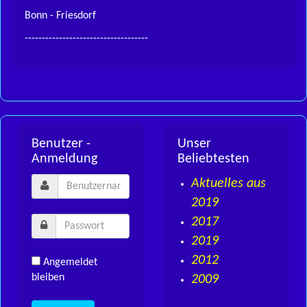
Bonn - Friesdorf
------------------------------------
Benutzer -
Unser
Anmeldung
Beliebtesten
Aktuelles aus
2019
2017
2019
2012
Angemeldet
bleiben
2009