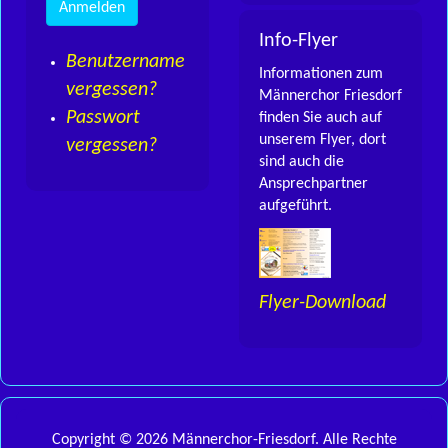
Info-Flyer
Benutzername
Informationen zum
vergessen?
Männerchor Friesdorf
Passwort
finden Sie auch auf
unserem Flyer, dort
vergessen?
sind auch die
Ansprechpartner
aufgeführt.
Flyer-Download
Copyright © 2026 Männerchor-Friesdorf. Alle Rechte